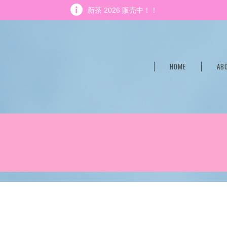
新茶 2026 販売中！！
HOME
AB